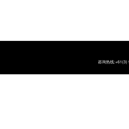
咨询热线:+61(3) 90