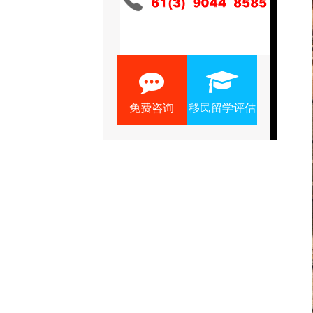
免费咨询
移民留学评估