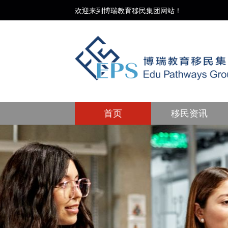
欢迎来到博瑞教育移民集团网站！
首页
移民资讯