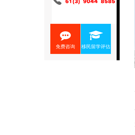
免费咨询
移民留学评估