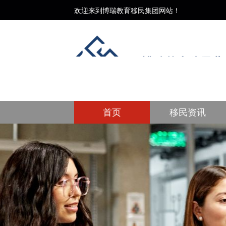
欢迎来到博瑞教育移民集团网站！
首页
移民资讯