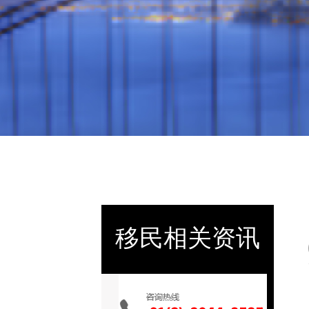
移民相关资讯