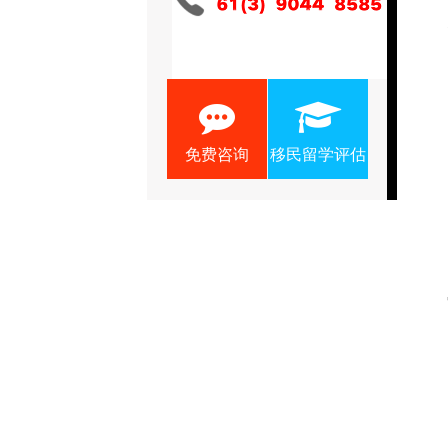
免费咨询
移民留学评估