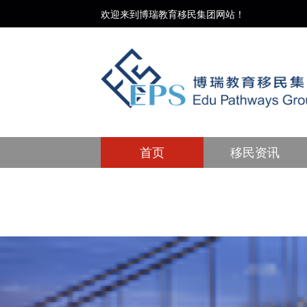
欢迎来到博瑞教育移民集团网站！
首页
移民资讯