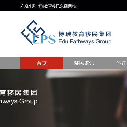
欢迎来到博瑞教育移民集团网站！
首页
移民资讯
签证