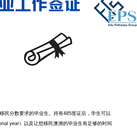
移民分数要求的毕业生。持有485签证后，学生可以
nal year）以及让想移民澳洲的毕业生有足够的时间