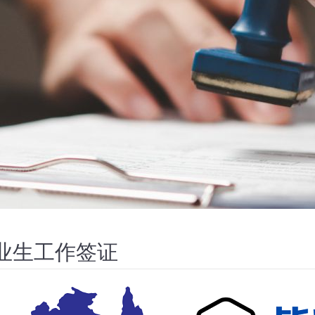
业生工作签证