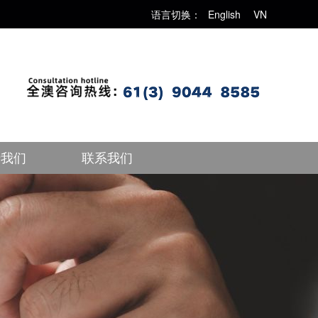
语言切换：
English
VN
于我们
联系我们