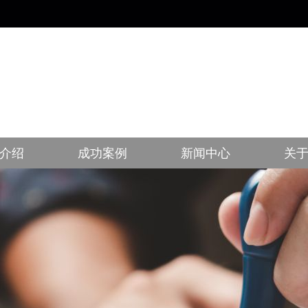
介绍
成功案例
新闻中心
关