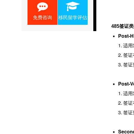
免费咨询
移民留学评估
485签证
Post
1. 
2. 签
3. 签证
Post-
1. 适
2. 
3. 签证
Secon