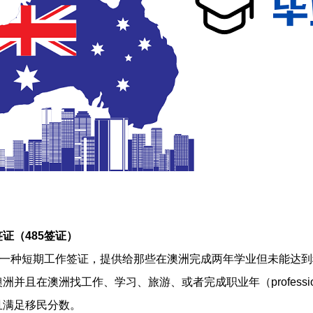
证（485签证）
证是一种短期工作签证，提供给那些在澳洲完成两年学业但未能达到
洲并且在澳洲找工作、学习、旅游、或者完成职业年（professio
且满足移民分数。