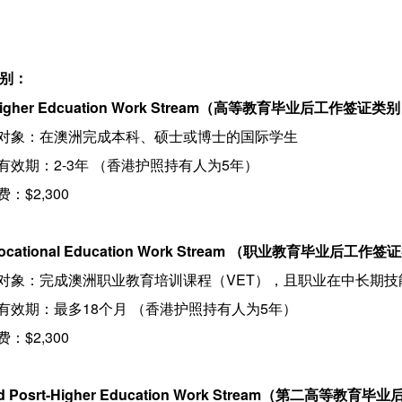
类别：
-Higher Edcuation Work Stream（高等教育毕业后工作签证类
适用对象：在澳洲完成本科、硕士或博士的国际学生
证有效期：2-3年 （香港护照持有人为5年）
费：$2,300
Vocational Education Work Stream （职业教育毕业后工作
用对象：
完成澳洲职业教育培训课程（VET），且职业在中长期技
签证有效期：最多18个月 （香港护照持有人为5年）
费：$2,300
d Posrt-Higher Education Work Stream（第二高等教